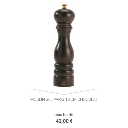
MOULIN SEL PARIS 18 CM CHOCOLAT
bois teinté
42,00 €