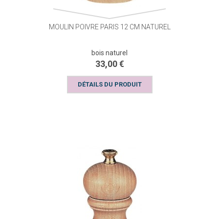
MOULIN POIVRE PARIS 12 CM NATUREL
bois naturel
33,00 €
DÉTAILS DU PRODUIT