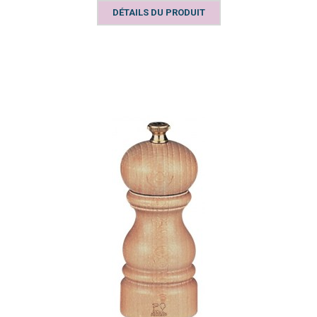
DÉTAILS DU PRODUIT