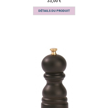
33,00 €
DÉTAILS DU PRODUIT