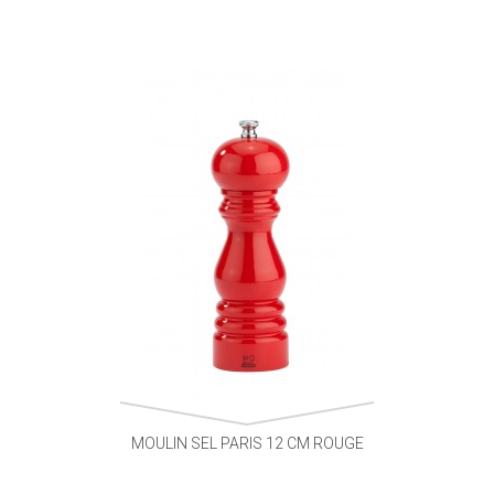
MOULIN SEL PARIS 12 CM ROUGE