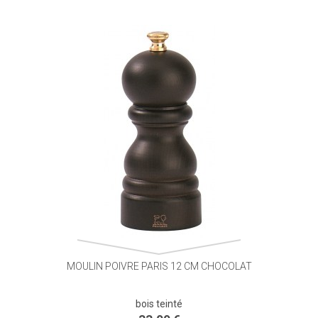
MOULIN POIVRE PARIS 12 CM CHOCOLAT
bois teinté