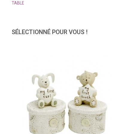
TABLE
SÉLECTIONNÉ POUR VOUS !