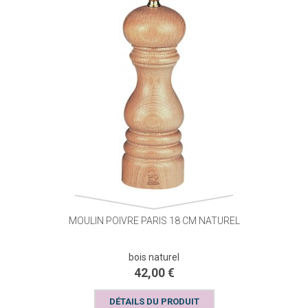
MOULIN POIVRE PARIS 18 CM NATUREL
bois naturel
42,00 €
DÉTAILS DU PRODUIT