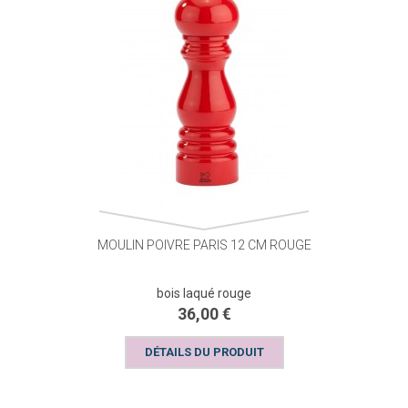
MOULIN POIVRE PARIS 12 CM ROUGE
bois laqué rouge
36,00 €
DÉTAILS DU PRODUIT