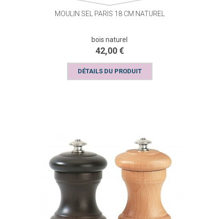
MOULIN SEL PARIS 18 CM NATUREL
bois naturel
42,00 €
DÉTAILS DU PRODUIT