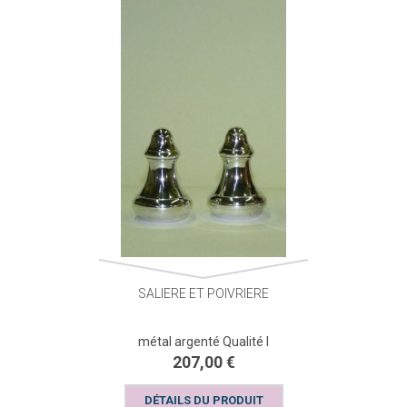
SALIERE ET POIVRIERE
métal argenté Qualité I
207,00 €
DÉTAILS DU PRODUIT