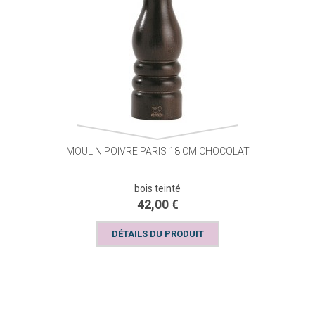
MOULIN POIVRE PARIS 18 CM CHOCOLAT
bois teinté
42,00 €
DÉTAILS DU PRODUIT