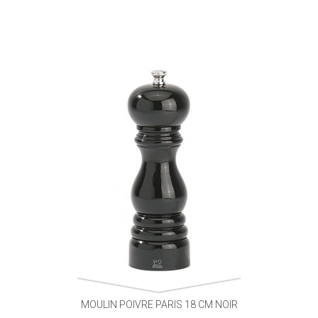
MOULIN POIVRE PARIS 18 CM NOIR