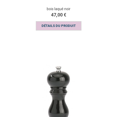
bois laqué noir
47,00 €
DÉTAILS DU PRODUIT