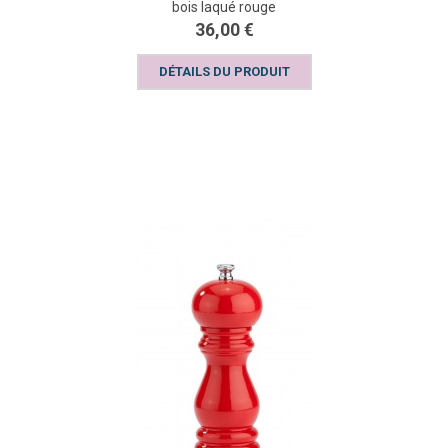
bois laqué rouge
36,00 €
DÉTAILS DU PRODUIT