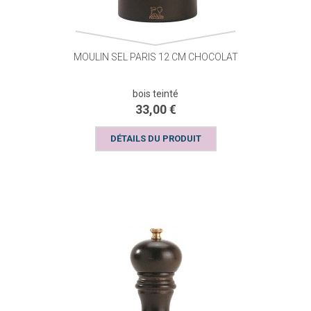
MOULIN SEL PARIS 12 CM CHOCOLAT
bois teinté
33,00 €
DÉTAILS DU PRODUIT