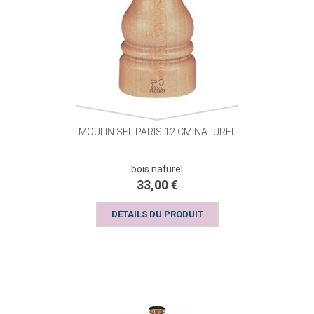
MOULIN SEL PARIS 12 CM NATUREL
bois naturel
33,00 €
DÉTAILS DU PRODUIT