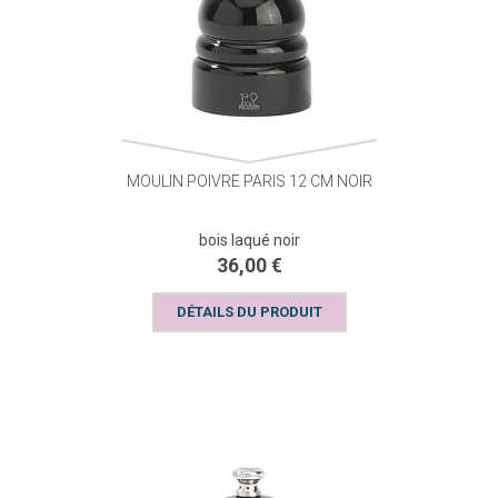
MOULIN POIVRE PARIS 12 CM NOIR
bois laqué noir
36,00 €
DÉTAILS DU PRODUIT