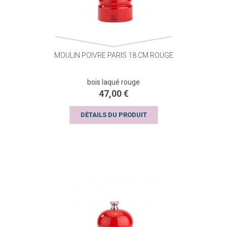
MOULIN POIVRE PARIS 18 CM ROUGE
bois laqué rouge
47,00 €
DÉTAILS DU PRODUIT