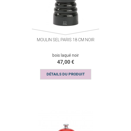
MOULIN SEL PARIS 18 CM NOIR
bois laqué noir
47,00 €
DÉTAILS DU PRODUIT