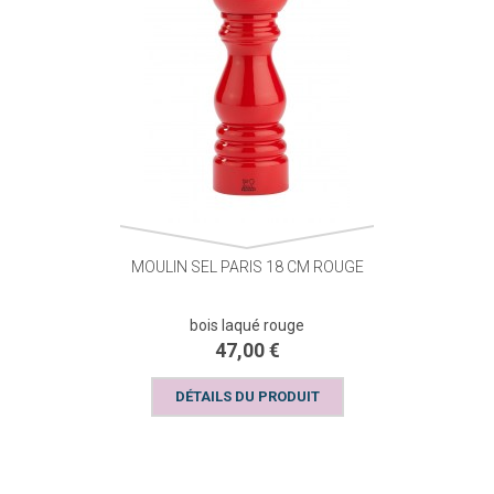
MOULIN SEL PARIS 18 CM ROUGE
bois laqué rouge
47,00 €
DÉTAILS DU PRODUIT