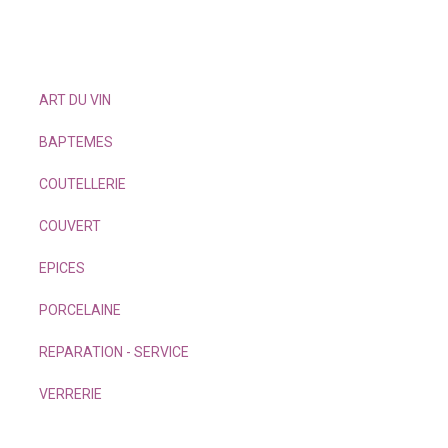
ART DU VIN
BAPTEMES
COUTELLERIE
COUVERT
EPICES
PORCELAINE
REPARATION - SERVICE
VERRERIE