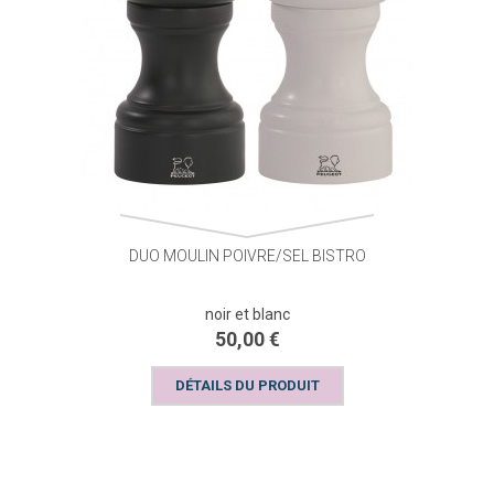
DUO MOULIN POIVRE/SEL BISTRO
noir et blanc
50,00 €
DÉTAILS DU PRODUIT