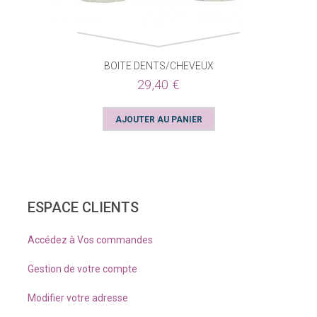
BOITE DENTS/CHEVEUX
29,40 €
ESPACE CLIENTS
Accédez à Vos commandes
Gestion de votre compte
Modifier votre adresse