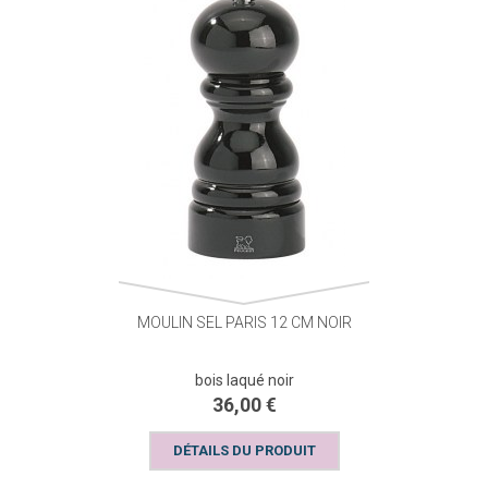
MOULIN SEL PARIS 12 CM NOIR
bois laqué noir
36,00 €
DÉTAILS DU PRODUIT