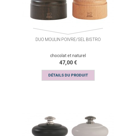
DUO MOULIN POIVRE/SEL BISTRO
chocolat et naturel
47,00 €
DÉTAILS DU PRODUIT