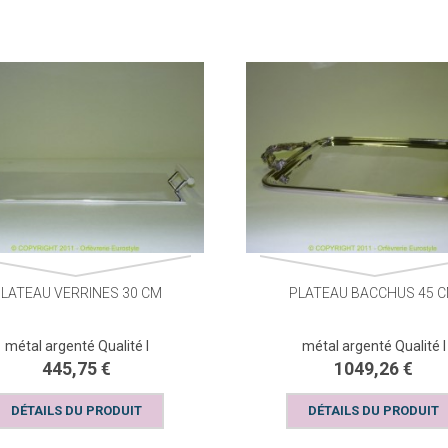
LATEAU VERRINES 30 CM
PLATEAU BACCHUS 45 
métal argenté Qualité I
métal argenté Qualité I
445,75 €
1049,26 €
DÉTAILS DU PRODUIT
DÉTAILS DU PRODUIT