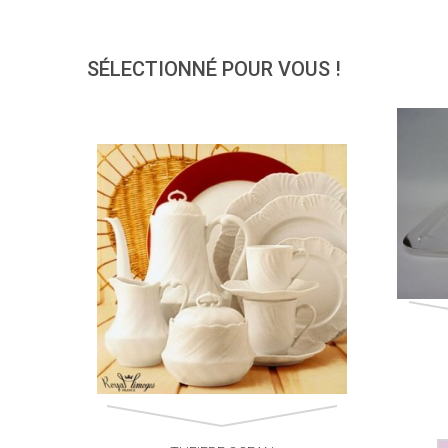
SÉLECTIONNÉ POUR VOUS !