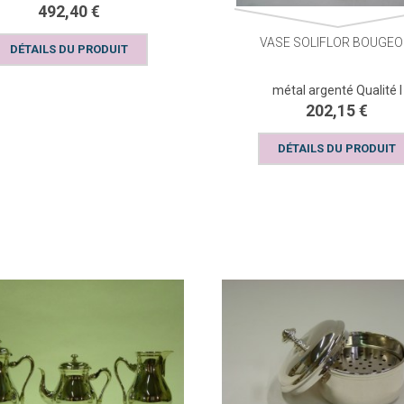
492,40 €
VASE SOLIFLOR BOUGEO
DÉTAILS DU PRODUIT
métal argenté Qualité I
202,15 €
DÉTAILS DU PRODUIT