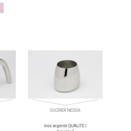
SUCRIER NEDDA
inox argenté QUALITE I