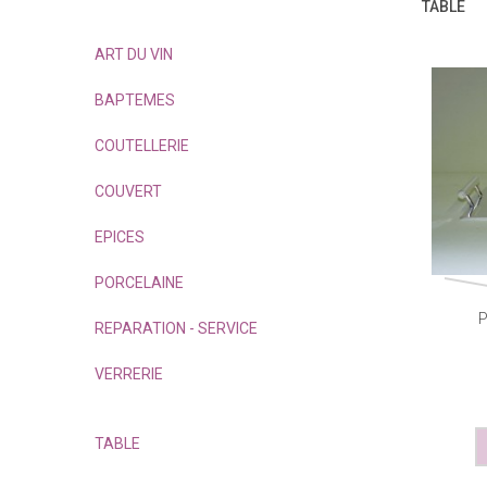
TABLE
ART DU VIN
BAPTEMES
COUTELLERIE
COUVERT
EPICES
PORCELAINE
P
REPARATION - SERVICE
VERRERIE
TABLE