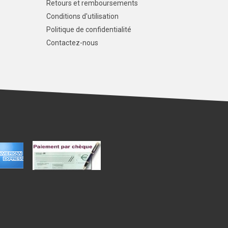
Retours et remboursements
Conditions d'utilisation
Politique de confidentialité
Contactez-nous