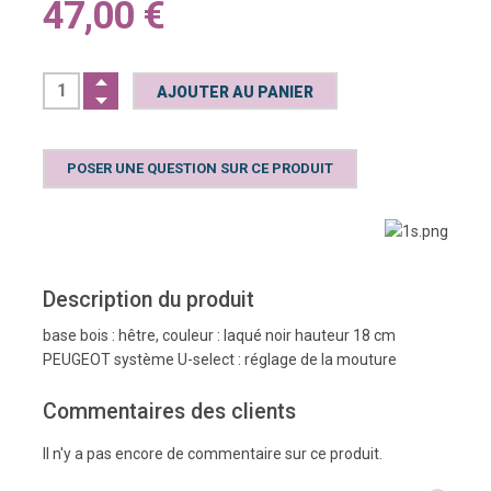
47,00 €
POSER UNE QUESTION SUR CE PRODUIT
Description du produit
base bois : hêtre, couleur : laqué noir hauteur 18 cm
PEUGEOT système U-select : réglage de la mouture
Commentaires des clients
Il n'y a pas encore de commentaire sur ce produit.