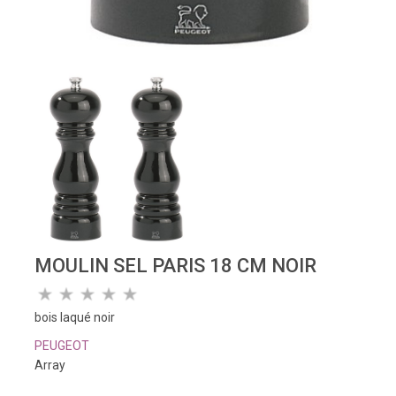
MOULIN SEL PARIS 18 CM NOIR
bois laqué noir
PEUGEOT
Array