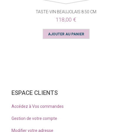
TASTE-VIN BEAUJOLAIS 8.50 CM
118,00 €
ESPACE CLIENTS
Accédez à Vos commandes
Gestion de votre compte
Modifier votre adresse