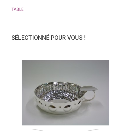
TABLE
SÉLECTIONNÉ POUR VOUS !