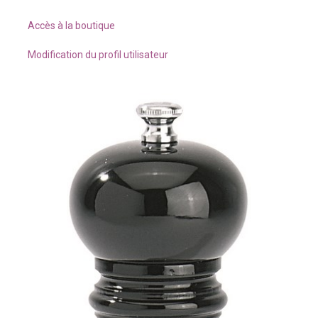
Accès à la boutique
Modification du profil utilisateur