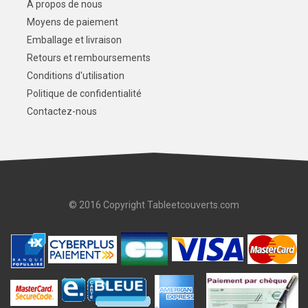
A propos de nous
Moyens de paiement
Emballage et livraison
Retours et remboursements
Conditions d'utilisation
Politique de confidentialité
Contactez-nous
© 2016 Copyright Tableetcouverts.com