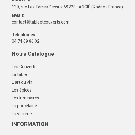
139, rue Les Terres Dessus 69220 LANCIÉ (Rhône - France)
EMail:
contact@tableetcouverts.com
Téléphones :
04 74 69 86 02
Notre Catalogue
Les Couverts
La table
L'art du vin
Les épices
Les luminaires
La porcelaine
La verrerie
INFORMATION