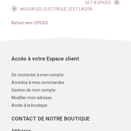
SET A EPICES
MOULIN SEL ELECTRIQUE ZEST LAGON
Retour vers: EPICES
Accès à votre Espace client
Se connecter à mon compte
Accédez à mes commandes
Gestion de mon compte
Modifier mon adresse
Accès à la boutique
CONTACT DE NOTRE BOUTIQUE
Addresse: