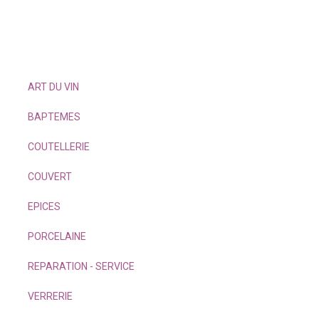
ART DU VIN
BAPTEMES
COUTELLERIE
COUVERT
EPICES
PORCELAINE
REPARATION - SERVICE
VERRERIE