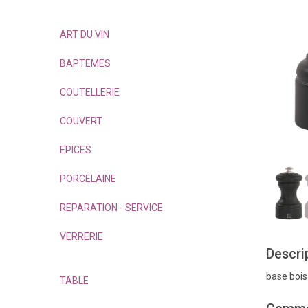
ART DU VIN
BAPTEMES
COUTELLERIE
COUVERT
EPICES
PORCELAINE
REPARATION - SERVICE
VERRERIE
Descri
base bois
TABLE