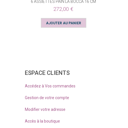
6 ASSIETTES PAIN LA BOCCA 16 CM
272,00 €
ESPACE CLIENTS
Accédez à Vos commandes
Gestion de votre compte
Modifier votre adresse
Accès à la boutique