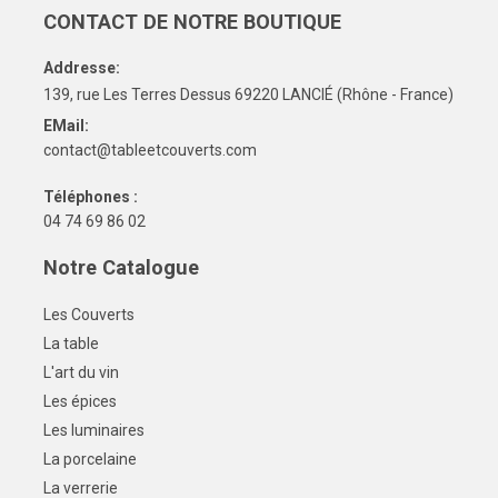
CONTACT DE NOTRE BOUTIQUE
Addresse:
139, rue Les Terres Dessus 69220 LANCIÉ (Rhône - France)
EMail:
contact@tableetcouverts.com
Téléphones :
04 74 69 86 02
Notre Catalogue
Les Couverts
La table
L'art du vin
Les épices
Les luminaires
La porcelaine
La verrerie