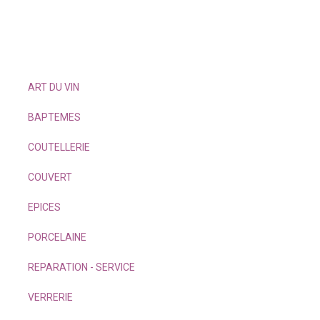
ART DU VIN
BAPTEMES
COUTELLERIE
COUVERT
EPICES
PORCELAINE
REPARATION - SERVICE
VERRERIE