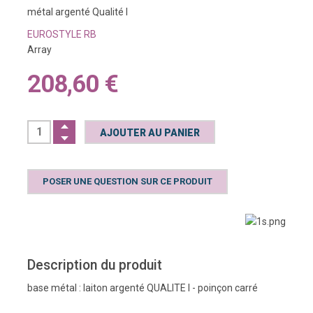
métal argenté Qualité I
EUROSTYLE RB
Array
208,60 €
POSER UNE QUESTION SUR CE PRODUIT
Description du produit
base métal : laiton argenté QUALITE I - poinçon carré