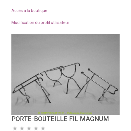
Accès à la boutique
Modification du profil utilisateur
PORTE-BOUTEILLE FIL MAGNUM