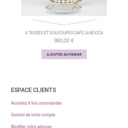
6 TASSES ET SOUCOUPES CAFE LA BOCCA
380,00 €
ESPACE CLIENTS
Accédez à Vos commandes
Gestion de votre compte
Modifier votre adresse