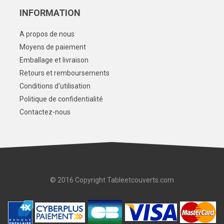
INFORMATION
A propos de nous
Moyens de paiement
Emballage et livraison
Retours et remboursements
Conditions d'utilisation
Politique de confidentialité
Contactez-nous
© 2016 Copyright Tableetcouverts.com