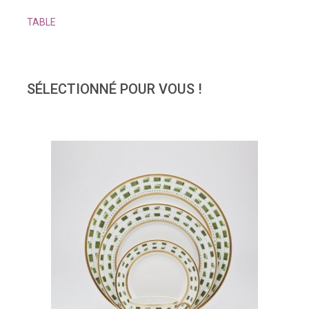
TABLE
SÉLECTIONNÉ POUR VOUS !