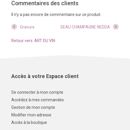
Commentaires des clients
Il n'y a pas encore de commentaire sur ce produit.
Gravure
SEAU CHAMPAGNE NEDDA
Retour vers: ART DU VIN
Accès à votre Espace client
Se connecter à mon compte
Accédez à mes commandes
Gestion de mon compte
Modifier mon adresse
Accès à la boutique